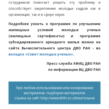
сотрудников помогает решить эту проблему и
способствует закреплению молодых кадров как в
организации, так и в сфере науки.
Подробнее узнать о программе по улучшению
жилищных условий молодых ученых
(жилищные сертификаты) и программе
субсидированного арендного жилья можно на
сайте Вычислительного центра ДВО РАН - во
вкладке «Совет молодых ученых»
.
Пресс-служба ХФИЦ ДВО РАН
по информации ВЦ ДВО РАН
При любом использовании или копировании
материалов, подборки материалов
ссылка на сайт
http://www.khfrc.ru
обязательна!