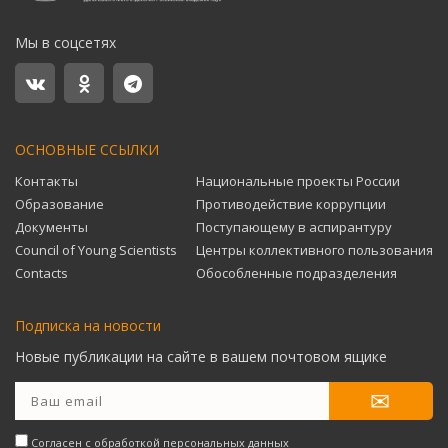
Мы в соцсетях
ОСНОВНЫЕ ССЫЛКИ
Контакты
Национальные проекты России
Образование
Противодействие коррупции
Документы
Поступающему в аспирантуру
Council of Young Scientists
Центры коллективного пользования
Contacts
Обособленные подразделения
Подписка на новости
Новые публикации на сайте в вашем почтовом ящике
Согласен с
обработкой персональных данных