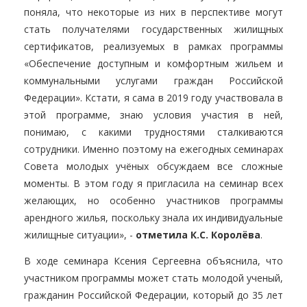
поняла, что некоторые из них в перспективе могут
стать получателями государственных жилищных
сертификатов, реализуемых в рамках программы
«Обеспечение доступным и комфортным жильем и
коммунальными услугами граждан Российской
Федерации». Кстати, я сама в 2019 году участвовала в
этой программе, знаю условия участия в ней,
понимаю, с какими трудностями сталкиваются
сотрудники. Именно поэтому на ежегодных семинарах
Совета молодых учёных обсуждаем все сложные
моменты. В этом году я пригласила на семинар всех
желающих, но особенно участников программы
арендного жилья, поскольку знала их индивидуальные
жилищные ситуации», -
отметила К.С. Королёва
.
В ходе семинара Ксения Сергеевна объяснила, что
участником программы может стать молодой ученый,
гражданин Российской Федерации, который до 35 лет