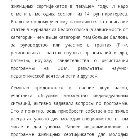
жилищных сертификатов в текущем году. И надо
отметить, методика состоит из 14 групп критериев.
Баллы молодому ученому начисляются за написание
статей в журналах из белого списка (в зависимости от
категории - чем выше категория, тем больше баллов),
за руководство или участие в грантах (РНФ,
региональных, грантах научных организаций и др.),
патенты, ноу-хау, свидетельства о регистрации
программы на ЭВМ, результаты научно-
педагогической деятельности и другое».
Семинар продолжался в течение двух часов,
участники обсудили множество индивидуальных
ситуаций, активно задавали вопросы по программе.
Это и понятно, ведь приобрести собственное жилье
всегда актуально для молодых специалистов, в том
числе и для ученых. Раннее информирование о
программе жилищных сертификатов для молодых