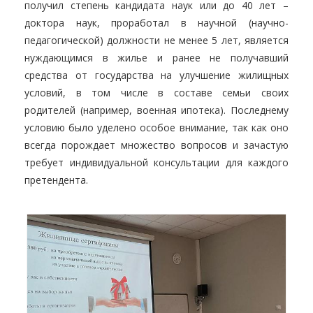
получил степень кандидата наук или до 40 лет –
доктора наук, проработал в научной (научно-
педагогической) должности не менее 5 лет, является
нуждающимся в жилье и ранее не получавший
средства от государства на улучшение жилищных
условий, в том числе в составе семьи своих
родителей (например, военная ипотека). Последнему
условию было уделено особое внимание, так как оно
всегда порождает множество вопросов и зачастую
требует индивидуальной консультации для каждого
претендента.