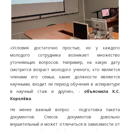
«Условия достаточно простые, но у каждого
молодого сотрудника возникает множество
уточняющих вопросов. Например, на какую дату
смотрится возраст молодого ученого, кто является
членами его семьи, какие должности являются
научными, входит ли период обучения в аспирантуре
в научный стаж и другие», -
объяснила К.С.
Королёва
.
Не менее важный вопрос - подготовка пакета
документов. Список документов довольно
внушительный и может отличаться в зависимости от