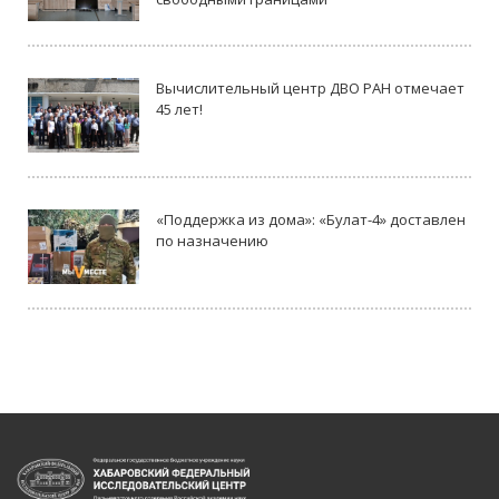
Вычислительный центр ДВО РАН отмечает
45 лет!
«Поддержка из дома»: «Булат-4» доставлен
по назначению