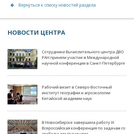
Вернуться к списку новостей раздела
НОВОСТИ ЦЕНТРА
Сотрудники Вычислительного центра ДВО
РАН приняли участие в Международной
научной конференции в Санкт-Петербурге
Рабочий визит в Северо-Восточный
институт географии и агроэкологии
Китайской академии наук
В Новосибирске завершила работу IX
Всероссийская конференция по задачам со
свободными границами