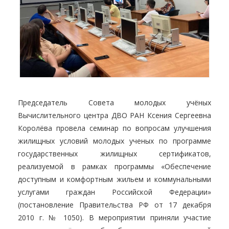
Председатель Совета молодых учёных
Вычислительного центра ДВО РАН Ксения Сергеевна
Королёва провела семинар по вопросам улучшения
жилищных условий молодых ученых по программе
государственных жилищных сертификатов,
реализуемой в рамках программы «Обеспечение
доступным и комфортным жильем и коммунальными
услугами граждан Российской Федерации»
(постановление Правительства РФ от 17 декабря
2010 г. № 1050). В мероприятии приняли участие