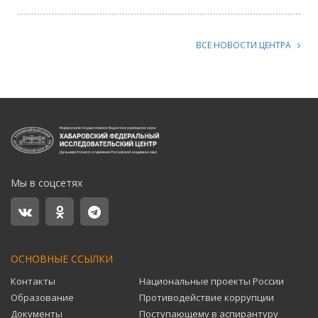
ВСЕ НОВОСТИ ЦЕНТРА
Мы в соцсетях
ОСНОВНЫЕ ССЫЛКИ
Контакты
Национальные проекты России
Образование
Противодействие коррупции
Документы
Поступающему в аспирантуру