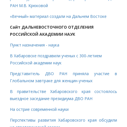
РАН М.В. Крюковой
«Вечный» материал создали на Дальнем Востоке
Сайт ДАЛЬНЕВОСТОЧНОГО ОТДЕЛЕНИЯ
РОССИЙСКОЙ АКАДЕМИИ НАУК
Пункт назначения - наука
В Хабаровске поздравили ученых с 300-летием
Российской академии наук
Представитель ДВО РАН приняла участие в
Глобальном завтраке для женщин-ученых
В правительстве Хабаровского края состоялось
выездное заседание президиума ДВО РАН
На острие современной науки
Перспективы развития Хабаровского края обсудили