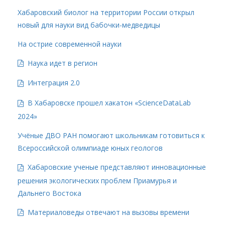
Хабаровский биолог на территории России открыл
новый для науки вид бабочки-медведицы
На острие современной науки
Наука идет в регион
Интеграция 2.0
В Хабаровске прошел хакатон «ScienceDataLab
2024»
Учёные ДВО РАН помогают школьникам готовиться к
Всероссийской олимпиаде юных геологов
Хабаровские ученые представляют инновационные
решения экологических проблем Приамурья и
Дальнего Востока
Материаловеды отвечают на вызовы времени