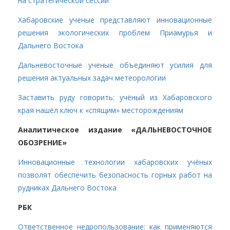
на стратегической сессии
Хабаровские ученые представляют инновационные
решения экологических проблем Приамурья и
Дальнего Востока
Дальневосточные ученые объединяют усилия для
решения актуальных задач метеорологии
Заставить руду говорить: учёный из Хабаровского
края нашёл ключ к «спящим» месторождениям
Аналитическое издание «ДАЛЬНЕВОСТОЧНОЕ
ОБОЗРЕНИЕ»
Инновационные технологии хабаровских учёных
позволят обеспечить безопасность горных работ на
рудниках Дальнего Востока
РБК
Ответственное недропользование: как применяются