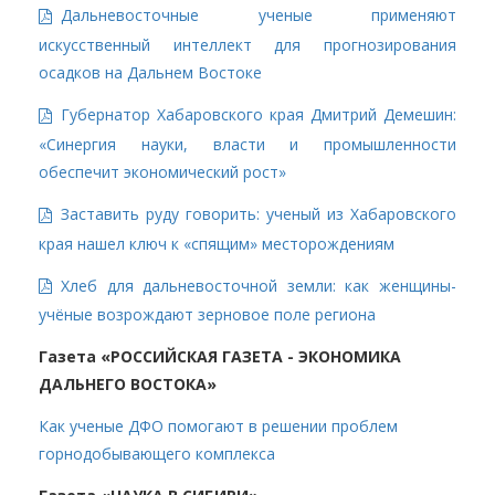
Дальневосточные ученые применяют
искусственный интеллект для прогнозирования
осадков на Дальнем Востоке
Губернатор Хабаровского края Дмитрий Демешин:
«Синергия науки, власти и промышленности
обеспечит экономический рост»
Заставить руду говорить: ученый из Хабаровского
края нашел ключ к «спящим» месторождениям
Хлеб для дальневосточной земли: как женщины-
учёные возрождают зерновое поле региона
Газета «РОССИЙСКАЯ ГАЗЕТА - ЭКОНОМИКА
ДАЛЬНЕГО ВОСТОКА»
Как ученые ДФО помогают в решении проблем
горнодобывающего комплекса