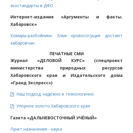
экостандарты в ДФО
Интернет-издание «Аргументы и факты.
Хабаровск»
Комары-разбойники. Злые кровососущие достают
хабаровчан
ПЕЧАТНЫЕ СМИ
Журнал «ДЕЛОВОЙ КУРС» (спецпроект
министерства природных ресурсов
Хабаровского края и Издательского дома
«Гранд Экспресс»)
Наш подход: надежно и технологично
Упорное золото Хабаровского края
Газета «ДАЛЬНЕВОСТОЧНЫЙ УЧЁНЫЙ»
Пункт назначения - наука