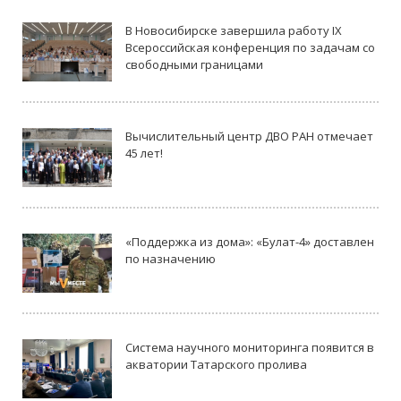
В Новосибирске завершила работу IX
Всероссийская конференция по задачам со
свободными границами
Вычислительный центр ДВО РАН отмечает
45 лет!
«Поддержка из дома»: «Булат-4» доставлен
по назначению
Система научного мониторинга появится в
акватории Татарского пролива