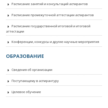
Расписание занятий и консультаций аспирантов
Расписание промежуточной аттестации аспирантов
Расписание государственной итоговой и итоговой
аттестации
Конференции, конкурсы и другие научные мероприятия
ОБРАЗОВАНИЕ
Сведения об организации
Поступающему в аспирантуру
Целевое обучение