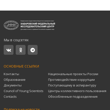
Мы в соцсетях
ОСНОВНЫЕ ССЫЛКИ
Контакты
Национальные проекты России
Образование
Противодействие коррупции
Документы
Поступающему в аспирантуру
Council of Young Scientists
Центры коллективного пользования
Contacts
Обособленные подразделения
Подписка на новости