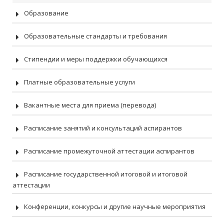
Образование
Образовательные стандарты и требования
Стипендии и меры поддержки обучающихся
Платные образовательные услуги
Вакантные места для приема (перевода)
Расписание занятий и консультаций аспирантов
Расписание промежуточной аттестации аспирантов
Расписание государственной итоговой и итоговой
аттестации
Конференции, конкурсы и другие научные мероприятия