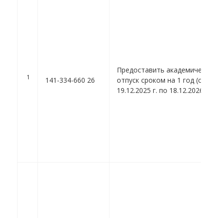
Предоставить академический
1
141-334-660 26
отпуск сроком на 1 год (с
19.12.2025 г. по 18.12.2026 г.).