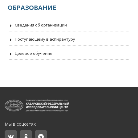
ОБРАЗОВАНИЕ
Сведения об организации
Поступающему в аспирантуру
Целевое обучение
Мы в соцсетях