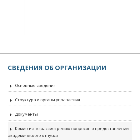
СВЕДЕНИЯ ОБ ОРГАНИЗАЦИИ
Основные сведения
Структура и органы управления
Документы
Комиссия по рассмотрению вопросов о предоставлении
академического отпуска