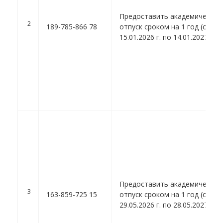
Предоставить академический
2
189-785-866 78
отпуск сроком на 1 год (с
15.01.2026 г. по 14.01.2027 г.).
Предоставить академический
3
163-859-725 15
отпуск сроком на 1 год (с
29.05.2026 г. по 28.05.2027 г.).