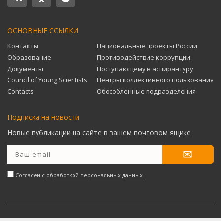
ОСНОВНЫЕ ССЫЛКИ
Контакты
Национальные проекты России
Образование
Противодействие коррупции
Документы
Поступающему в аспирантуру
Council of Young Scientists
Центры коллективного пользования
Contacts
Обособленные подразделения
Подписка на новости
Новые публикации на сайте в вашем почтовом ящике
Согласен с
обработкой персональных данных