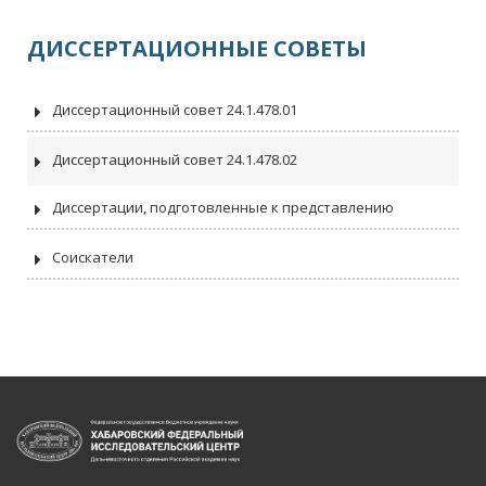
ДИССЕРТАЦИОННЫЕ СОВЕТЫ
Диссертационный совет 24.1.478.01
Диссертационный совет 24.1.478.02
Диссертации, подготовленные к представлению
Соискатели