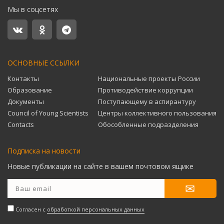
Мы в соцсетях
ОСНОВНЫЕ ССЫЛКИ
Контакты
Национальные проекты России
Образование
Противодействие коррупции
Документы
Поступающему в аспирантуру
Council of Young Scientists
Центры коллективного пользования
Contacts
Обособленные подразделения
Подписка на новости
Новые публикации на сайте в вашем почтовом ящике
Согласен с
обработкой персональных данных