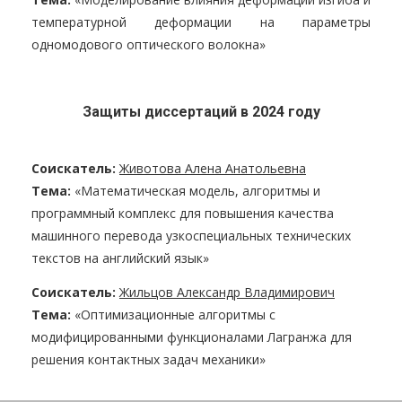
температурной деформации на параметры
одномодового оптического волокна»
Защиты диссертаций в 2024 году
Соискатель:
Животова Алена Анатольевна
Тема:
«Математическая модель, алгоритмы и
программный комплекс для повышения качества
машинного перевода узкоспециальных технических
текстов на английский язык»
Соискатель:
Жильцов Александр Владимирович
Тема:
«Оптимизационные алгоритмы c
модифицированными функционалами Лагранжа для
решения контактных задач механики»