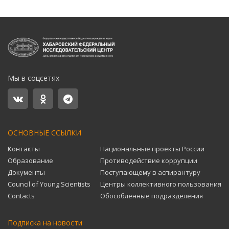
Мы в соцсетях
ОСНОВНЫЕ ССЫЛКИ
Контакты
Национальные проекты России
Образование
Противодействие коррупции
Документы
Поступающему в аспирантуру
Council of Young Scientists
Центры коллективного пользования
Contacts
Обособленные подразделения
Подписка на новости