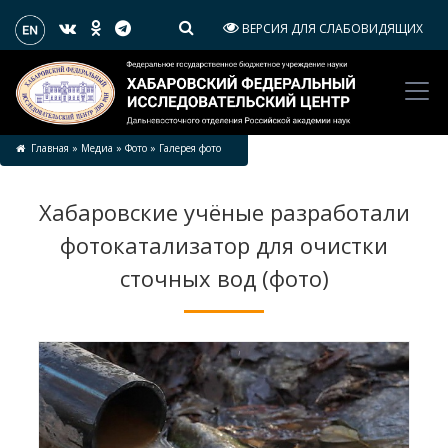
ВЕРСИЯ ДЛЯ СЛАБОВИДЯЩИХ
Главная
»
Медиа
»
Фото
»
Галерея фото
Хабаровские учёные разработали
фотокатализатор для очистки
сточных вод (фото)