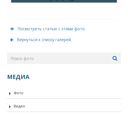
Посмотреть статью с этими фото
Вернуться к списку галерей
МЕДИА
Фото
Видео