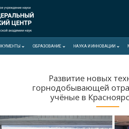
ОКУМЕНТЫ
ОБРАЗОВАНИЕ
НАУКА И ИННОВАЦИИ
Развитие новых тех
горнодобывающей отра
учёные в Красноярс