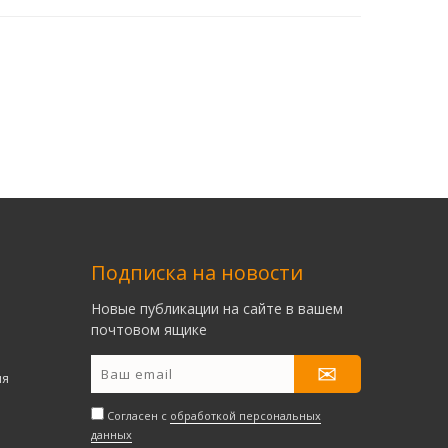
Подписка на новости
Новые публикации на сайте в вашем
почтовом ящике
ия
Согласен с
обработкой персональных
данных