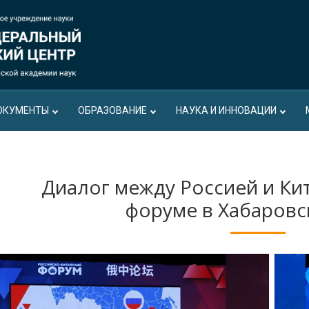
ОКУМЕНТЫ
ОБРАЗОВАНИЕ
НАУКА И ИННОВАЦИИ
Диалог между Россией и Ки
форуме в Хабаровс