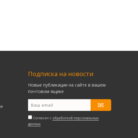
Подписка на новости
Новые публикации на сайте в вашем
почтовом ящике
ия
Согласен с
обработкой персональных
данных