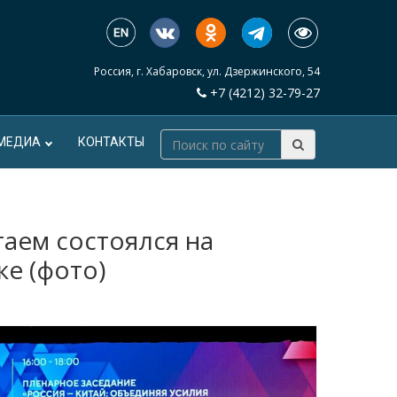
Россия, г. Хабаровск, ул. Дзержинского, 54
+7 (4212) 32-79-27
МЕДИА
КОНТАКТЫ
таем состоялся на
ке (фото)