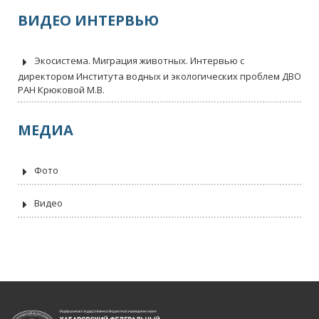
ВИДЕО ИНТЕРВЬЮ
Экосистема. Миграция животных. Интервью с
директором Института водных и экологических проблем ДВО
РАН Крюковой М.В.
МЕДИА
Фото
Видео