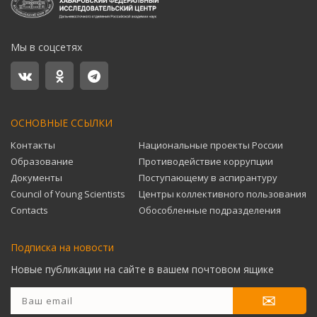
Мы в соцсетях
ОСНОВНЫЕ ССЫЛКИ
Контакты
Национальные проекты России
Образование
Противодействие коррупции
Документы
Поступающему в аспирантуру
Council of Young Scientists
Центры коллективного пользования
Contacts
Обособленные подразделения
Подписка на новости
Новые публикации на сайте в вашем почтовом ящике