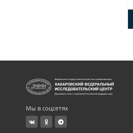
Мы в соцсетях