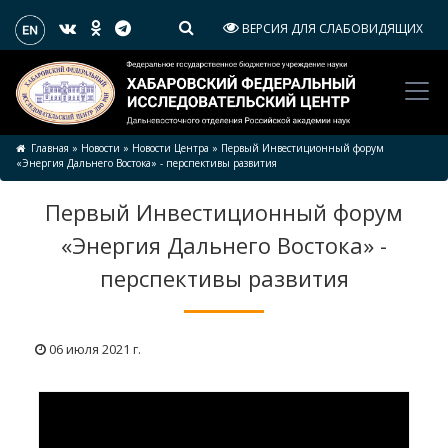
ВЕРСИЯ ДЛЯ СЛАБОВИДЯЩИХ
Главная
»
Новости
»
Новости Центра
»
Первый Инвестиционный форум
«Энергия Дальнего Востока» - перспективы развития
Первый Инвестиционный форум
«Энергия Дальнего Востока» -
перспективы развития
06 июля 2021 г.