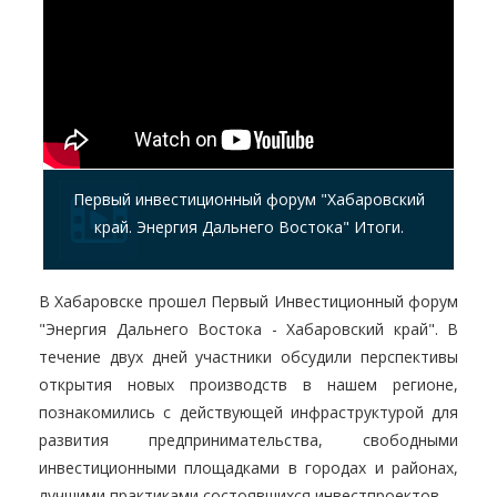
Первый инвестиционный форум "Хабаровский
край. Энергия Дальнего Востока" Итоги.
В Хабаровске прошел Первый Инвестиционный форум
"Энергия Дальнего Востока - Хабаровский край". В
течение двух дней участники обсудили перспективы
открытия новых производств в нашем регионе,
познакомились с действующей инфраструктурой для
развития предпринимательства, свободными
инвестиционными площадками в городах и районах,
лучшими практиками состоявшихся инвестпроектов.