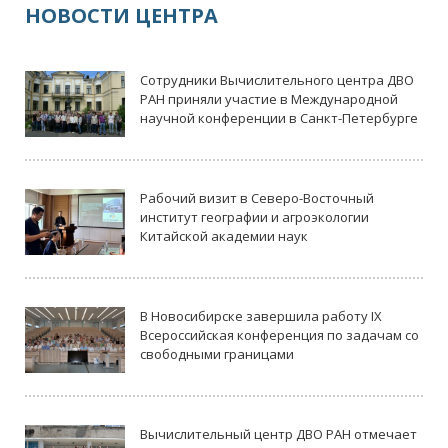
НОВОСТИ ЦЕНТРА
Сотрудники Вычислительного центра ДВО
РАН приняли участие в Международной
научной конференции в Санкт-Петербурге
Рабочий визит в Северо-Восточный
институт географии и агроэкологии
Китайской академии наук
В Новосибирске завершила работу IX
Всероссийская конференция по задачам со
свободными границами
Вычислительный центр ДВО РАН отмечает