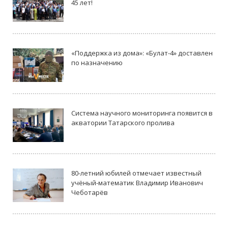
45 лет!
«Поддержка из дома»: «Булат-4» доставлен
по назначению
Система научного мониторинга появится в
акватории Татарского пролива
80-летний юбилей отмечает известный
учёный-математик Владимир Иванович
Чеботарёв