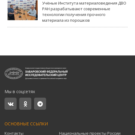
Учёные Института материаловедения ДВО
РАН разрабатывают современные
технологии получения прочного
материала из порошков
Мы в соцсетях
ОСНОВНЫЕ ССЫЛКИ
Контакты
Национальные проекты России