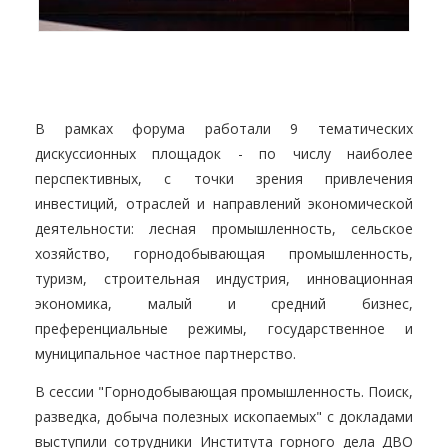
В рамках форума работали 9 тематических
дискуссионных площадок - по числу наиболее
перспективных, с точки зрения привлечения
инвестиций, отраслей и направлений экономической
деятельности: лесная промышленность, сельское
хозяйство, горнодобывающая промышленность,
туризм, строительная индустрия, инновационная
экономика, малый и средний бизнес,
преференциальные режимы, государственное и
муниципальное частное партнерство.
В сессии "Горнодобывающая промышленность. Поиск,
разведка, добыча полезных ископаемых" с докладами
выступили сотрудники Института горного дела ДВО