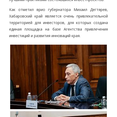
Как отметил врио губернатора Михаил Дегтярев,
Хабаровский край является очень привлекательной
территорией для инвесторов, для которых создана
единая площадка на базе Агентства привлечения
инвестиций и развития инноваций края.