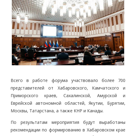
Всего в работе форума участвовало более 700
представителей от Хабаровского, Камчатского и
Приморского краев, Сахалинской, Амурской и
Еврейской автономной областей, Якутии, Бурятии,
Москвы, Татарстана, а также КНР и Канады.
По результатам мероприятия будут выработаны
рекомендации по формированию в Хабаровском крае