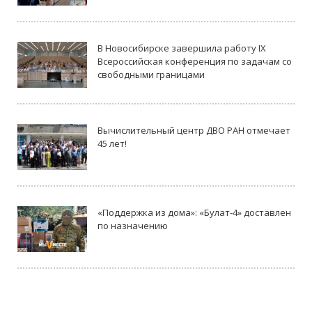
В Новосибирске завершила работу IX
Всероссийская конференция по задачам со
свободными границами
Вычислительный центр ДВО РАН отмечает
45 лет!
«Поддержка из дома»: «Булат-4» доставлен
по назначению