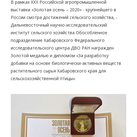
В рамках XXII Российской агропромышленной
выставки «Золотая осень – 2020» - крупнейшего в
России смотра достижений сельского хозяйства, -
Дальневосточный научно-исследовательский
институт сельского хозяйства Обособленное
подразделение Хабаровского Федерального
исследовательского центра ДВО РАН награжден
Золотой медалью и дипломом «За разработку
добавки на основе биологически-активных веществ
растительного сырья Хабаровского края для
сельскохозяйственной птицы».