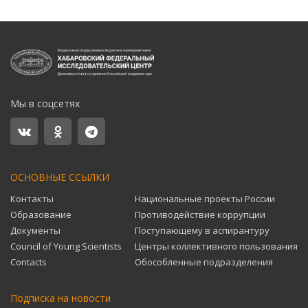
Мы в соцсетях
ОСНОВНЫЕ ССЫЛКИ
Контакты
Национальные проекты России
Образование
Противодействие коррупции
Документы
Поступающему в аспирантуру
Council of Young Scientists
Центры коллективного пользования
Contacts
Обособленные подразделения
Подписка на новости