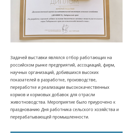
Задачей выставки являлся отбор работающих на
российском рынке предприятий, ассоциаций, фирм,
научных организаций, добившихся высоких
показателей в разработке, производстве,
переработке и реализации высококачественных
кормов и кормовых добавок для отрасли
животноводства. Мероприятие было приурочено к
празднованию Дня работника сельского хозяйства и
перерабатывающей промышленности.