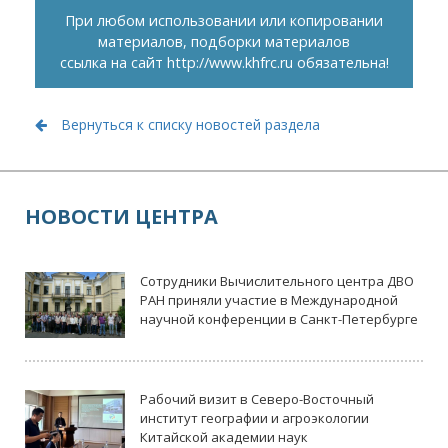
При любом использовании или копировании
материалов, подборки материалов
ссылка на сайт
http://www.khfrc.ru
обязательна!
Вернуться к списку новостей раздела
НОВОСТИ ЦЕНТРА
Сотрудники Вычислительного центра ДВО
РАН приняли участие в Международной
научной конференции в Санкт-Петербурге
Рабочий визит в Северо-Восточный
институт географии и агроэкологии
Китайской академии наук