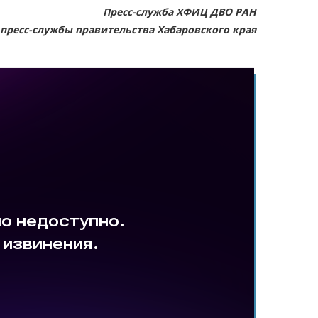
Пресс-служба ХФИЦ ДВО РАН
пресс-службы правительства Хабаровского края