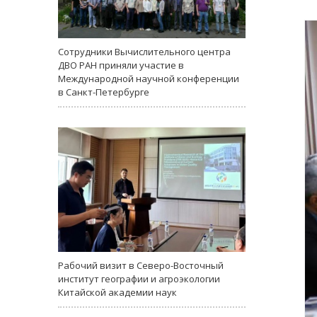
Сотрудники Вычислительного центра
ДВО РАН приняли участие в
Международной научной конференции
в Санкт-Петербурге
Рабочий визит в Северо-Восточный
институт географии и агроэкологии
Китайской академии наук