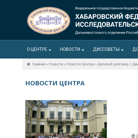
О ЦЕНТРЕ
НОВОСТИ
ДИССОВЕТЫ
Д
Главная
»
Новости
»
Новости Центра
»
Деловой разговор с 
НОВОСТИ ЦЕНТРА
2