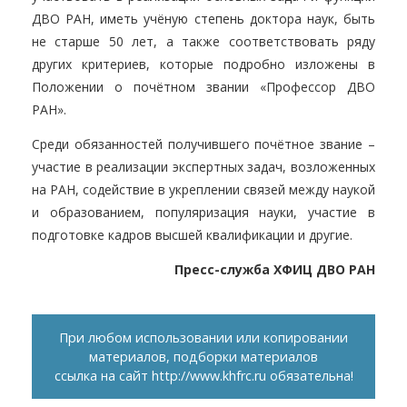
ДВО РАН, иметь учёную степень доктора наук, быть
не старше 50 лет, а также соответствовать ряду
других критериев, которые подробно изложены в
Положении о почётном звании «Профессор ДВО
РАН».
Среди обязанностей получившего почётное звание –
участие в реализации экспертных задач, возложенных
на РАН, содействие в укреплении связей между наукой
и образованием, популяризация науки, участие в
подготовке кадров высшей квалификации и другие.
Пресс-служба ХФИЦ ДВО РАН
При любом использовании или копировании
материалов, подборки материалов
ссылка на сайт
http://www.khfrc.ru
обязательна!