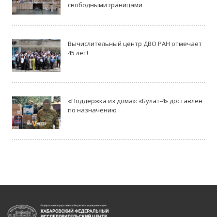
свободными границами
Вычислительный центр ДВО РАН отмечает
45 лет!
«Поддержка из дома»: «Булат-4» доставлен
по назначению