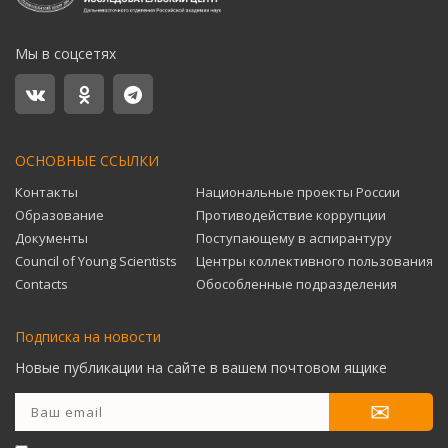
Мы в соцсетях
ОСНОВНЫЕ ССЫЛКИ
Контакты
Национальные проекты России
Образование
Противодействие коррупции
Документы
Поступающему в аспирантуру
Council of Young Scientists
Центры коллективного пользования
Contacts
Обособленные подразделения
Подписка на новости
Новые публикации на сайте в вашем почтовом ящике