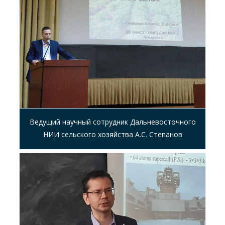
Ведущий научный сотрудник Дальневосточного
НИИ сельского хозяйства А.С. Степанов