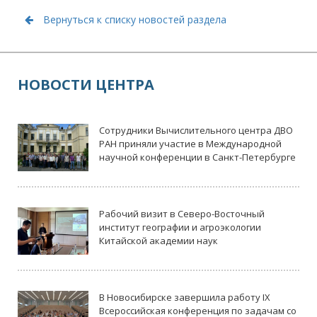
Вернуться к списку новостей раздела
НОВОСТИ ЦЕНТРА
Сотрудники Вычислительного центра ДВО
РАН приняли участие в Международной
научной конференции в Санкт-Петербурге
Рабочий визит в Северо-Восточный
институт географии и агроэкологии
Китайской академии наук
В Новосибирске завершила работу IX
Всероссийская конференция по задачам со