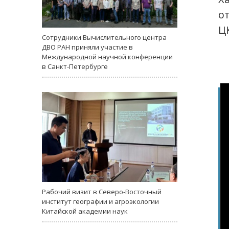
о
Ц
Сотрудники Вычислительного центра
ДВО РАН приняли участие в
Международной научной конференции
в Санкт-Петербурге
Рабочий визит в Северо-Восточный
институт географии и агроэкологии
Китайской академии наук