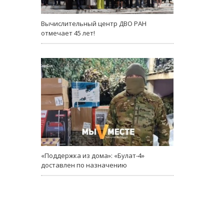
Вычислительный центр ДВО РАН
отмечает 45 лет!
«Поддержка из дома»: «Булат-4»
доставлен по назначению