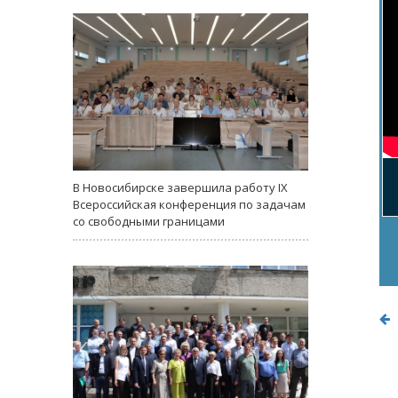
В Новосибирске завершила работу IX
Всероссийская конференция по задачам
со свободными границами