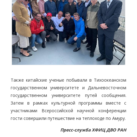
Также китайские ученые побывали в Тихоокеанском
государственном университете и Дальневосточном
государственном университете путей сообщения.
Затем в рамках культурной программы вместе с
участниками Всероссийской научной конференции
гости совершили путешествие на теплоходе по Амуру.
Пресс-служба ХФИЦ ДВО РАН