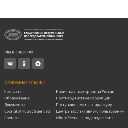
Мы в соцсетях
ОСНОВНЫЕ ССЫЛКИ
Контакты
Национальные проекты России
Образование
Противодействие коррупции
Документы
Поступающему в аспирантуру
Council of Young Scientists
Центры коллективного пользования
Contacts
Обособленные подразделения