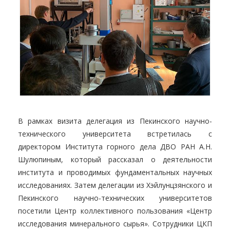
В рамках визита делегация из Пекинского научно-
технического университета встретилась с
директором Института горного дела ДВО РАН А.Н.
Шулюпиным, который рассказал о деятельности
института и проводимых фундаментальных научных
исследованиях. Затем делегации из Хэйлунцзянского и
Пекинского научно-технических университетов
посетили Центр коллективного пользования «Центр
исследования минерального сырья». Сотрудники ЦКП