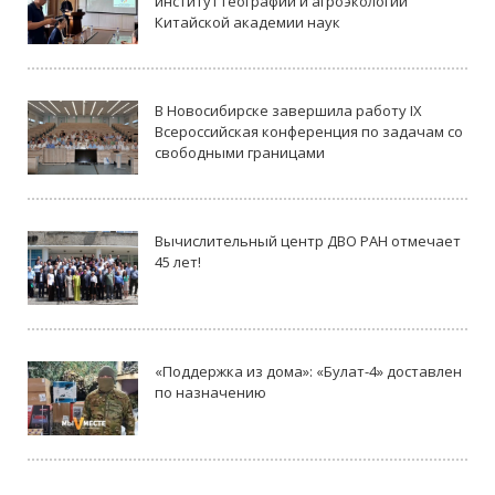
институт географии и агроэкологии
Китайской академии наук
В Новосибирске завершила работу IX
Всероссийская конференция по задачам со
свободными границами
Вычислительный центр ДВО РАН отмечает
45 лет!
«Поддержка из дома»: «Булат-4» доставлен
по назначению