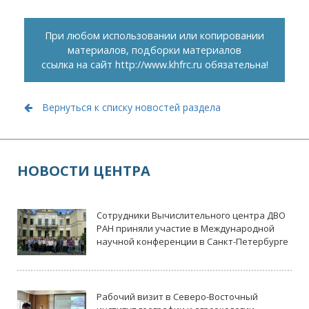
При любом использовании или копировании
материалов, подборки материалов
ссылка на сайт
http://www.khfrc.ru
обязательна!
Вернуться к списку новостей раздела
НОВОСТИ ЦЕНТРА
Сотрудники Вычислительного центра ДВО
РАН приняли участие в Международной
научной конференции в Санкт-Петербурге
Рабочий визит в Северо-Восточный