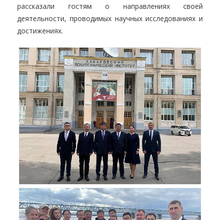
рассказали гостям о направлениях своей
деятельности, проводимых научных исследованиях и
достижениях.