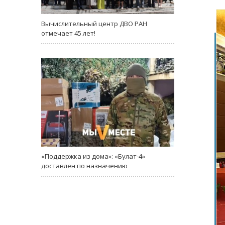
Вычислительный центр ДВО РАН
отмечает 45 лет!
«Поддержка из дома»: «Булат-4»
доставлен по назначению