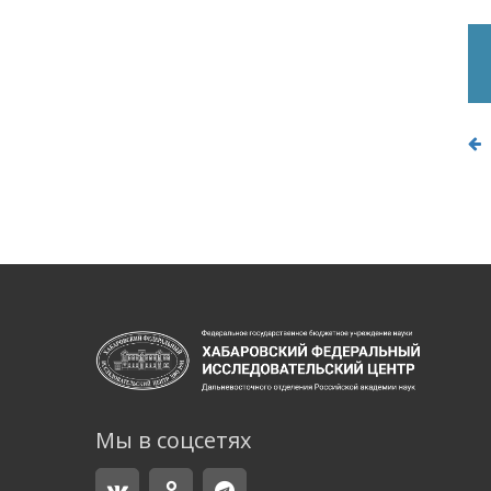
Мы в соцсетях