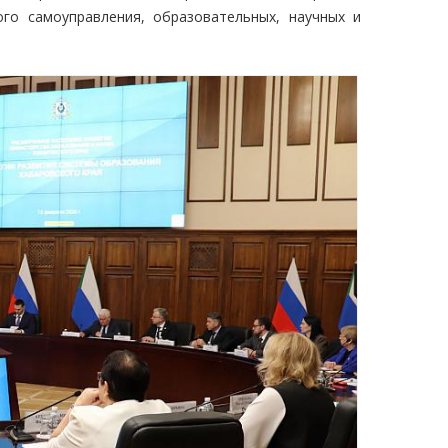
ого самоуправления, образовательных, научных и