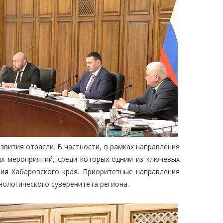
звития отрасли. В частности, в рамках направления
ых мероприятий, среди которых одним из ключевых
тия Хабаровского края. Приоритетные направления
ологического суверенитета региона.