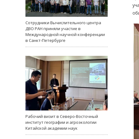
уч
об
Сотрудники Вычислительного центра
ДВО РАН приняли участие в
Международной научной конференции
в Санкт-Петербурге
Рабочий визит в Северо-Восточный
институт географии и агроэкологии
Китайской академии наук