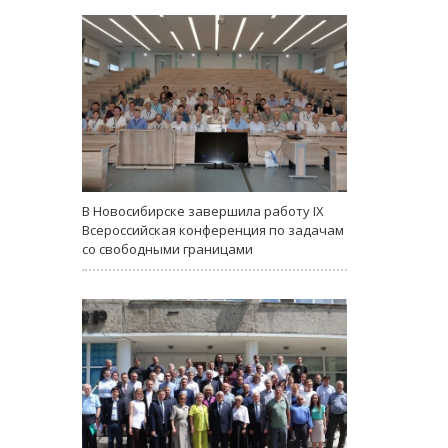
В Новосибирске завершила работу IX
Всероссийская конференция по задачам
со свободными границами