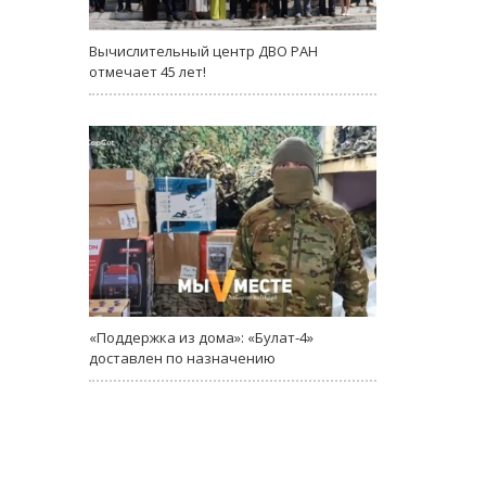
Вычислительный центр ДВО РАН
отмечает 45 лет!
«Поддержка из дома»: «Булат-4»
доставлен по назначению