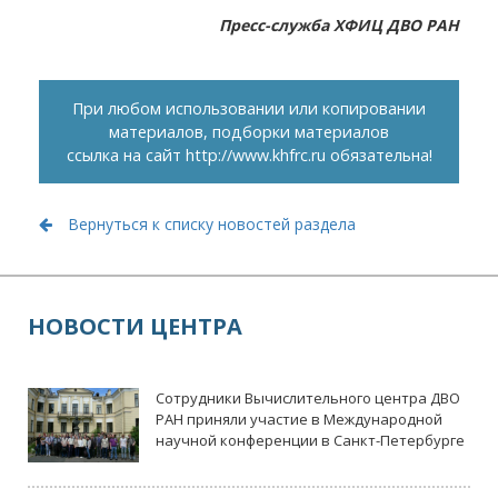
Пресс-служба ХФИЦ ДВО РАН
При любом использовании или копировании
материалов, подборки материалов
ссылка на сайт
http://www.khfrc.ru
обязательна!
Вернуться к списку новостей раздела
НОВОСТИ ЦЕНТРА
Сотрудники Вычислительного центра ДВО
РАН приняли участие в Международной
научной конференции в Санкт-Петербурге