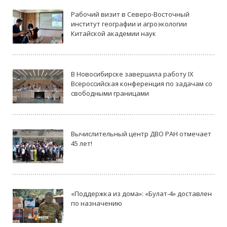
Рабочий визит в Северо-Восточный
институт географии и агроэкологии
Китайской академии наук
В Новосибирске завершила работу IX
Всероссийская конференция по задачам со
свободными границами
Вычислительный центр ДВО РАН отмечает
45 лет!
«Поддержка из дома»: «Булат-4» доставлен
по назначению