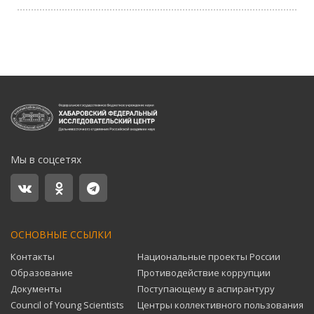
Мы в соцсетях
ОСНОВНЫЕ ССЫЛКИ
Контакты
Национальные проекты России
Образование
Противодействие коррупции
Документы
Поступающему в аспирантуру
Council of Young Scientists
Центры коллективного пользования