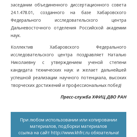
заседании объединенного диссертационного совета
24.1.478.01, созданного на базе Хабаровского
Федерального исследовательского центра
Дальневосточного отделения Российской академии
наук.
Коллектив Хабаровского Федерального
исследовательского центра поздравляет Наталью
Николаевну с утверждением ученой степени
кандидата технических наук и желает дальнейшей
успешной реализации научного потенциала, высоких
творческих достижений и профессиональных побед!
Пресс-служба ХФИЦ ДВО РАН
При любом использовании или копировании
материалов, подборки материалов
ссылка на сайт
http://www.khfrc.ru
обязательна!