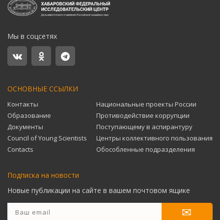
Мы в соцсетях
ОСНОВНЫЕ ССЫЛКИ
Контакты
Национальные проекты России
Образование
Противодействие коррупции
Документы
Поступающему в аспирантуру
Council of Young Scientists
Центры коллективного пользования
Contacts
Обособленные подразделения
Подписка на новости
Новые публикации на сайте в вашем почтовом ящике