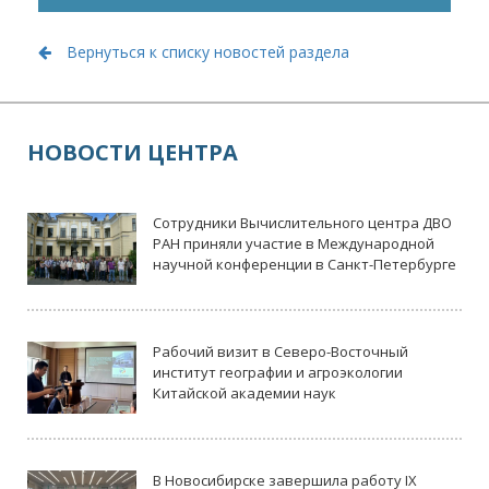
Вернуться к списку новостей раздела
НОВОСТИ ЦЕНТРА
Сотрудники Вычислительного центра ДВО
РАН приняли участие в Международной
научной конференции в Санкт-Петербурге
Рабочий визит в Северо-Восточный
институт географии и агроэкологии
Китайской академии наук
В Новосибирске завершила работу IX