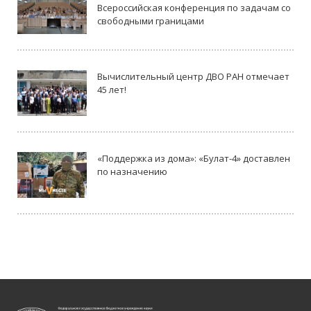
Всероссийская конференция по задачам со
свободными границами
Вычислительный центр ДВО РАН отмечает
45 лет!
«Поддержка из дома»: «Булат-4» доставлен
по назначению