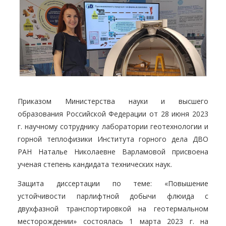
Приказом Министерства науки и высшего
образования Российской Федерации от 28 июня 2023
г. научному сотруднику лаборатории геотехнологии и
горной теплофизики Института горного дела ДВО
РАН Наталье Николаевне Варламовой присвоена
ученая степень кандидата технических наук.
Защита диссертации по теме: «Повышение
устойчивости парлифтной добычи флюида с
двухфазной транспортировкой на геотермальном
месторождении» состоялась 1 марта 2023 г. на