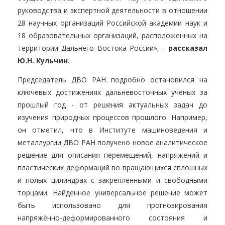
руководства и экспертной деятельности в отношении
28 научных организаций Российской академии наук и
18 образовательных организаций, расположенных на
территории Дальнего Востока России», -
рассказал
Ю.Н. Кульчин
.
Председатель ДВО РАН подробно остановился на
ключевых достижениях дальневосточных учёных за
прошлый год - от решения актуальных задач до
изучения природных процессов прошлого. Например,
он отметил, что в Институте машиноведения и
металлургии ДВО РАН получено новое аналитическое
решение для описания перемещений, напряжений и
пластических деформаций во вращающихся сплошных
и полых цилиндрах с закреплёнными и свободными
торцами. Найденное универсальное решение может
быть использовано для прогнозирования
напряжённо-деформированного состояния и