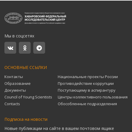
Мы в соцсетях
ОСНОВНЫЕ ССЫЛКИ
Контакты
Национальные проекты России
Образование
Противодействие коррупции
Документы
Поступающему в аспирантуру
Council of Young Scientists
Центры коллективного пользования
Contacts
Обособленные подразделения
Подписка на новости
Новые публикации на сайте в вашем почтовом ящике