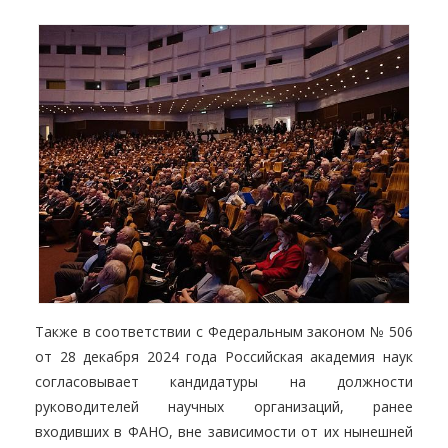
Также в соответствии с Федеральным законом № 506
от 28 декабря 2024 года Российская академия наук
согласовывает кандидатуры на должности
руководителей научных организаций, ранее
входивших в ФАНО, вне зависимости от их нынешней