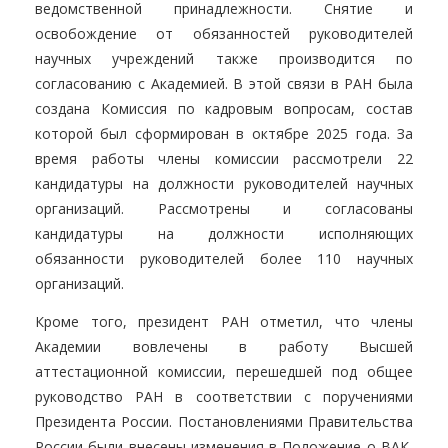
ведомственной принадлежности. Снятие и
освобождение от обязанностей руководителей
научных учреждений также производится по
согласованию с Академией. В этой связи в РАН была
создана Комиссия по кадровым вопросам, состав
которой был сформирован в октябре 2025 года. За
время работы члены комиссии рассмотрели 22
кандидатуры на должности руководителей научных
организаций. Рассмотрены и согласованы
кандидатуры на должности исполняющих
обязанности руководителей более 110 научных
организаций.
Кроме того, президент РАН отметил, что члены
Академии вовлечены в работу Высшей
аттестационной комиссии, перешедшей под общее
руководство РАН в соответствии с поручениями
Президента России. Постановлениями Правительства
России были внесены изменения в Положение о ВАК,