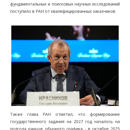
фундаментальных и поисковых научных исследований
поступило в РАН от квалифицированных заказчиков.
Также глава РАН отметил, что формирование
государственного задания на 2027 год началось на
полгода раньше обычного графика - в октябре 2025