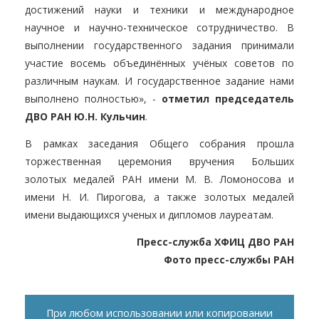
достижений науки и техники и международное
научное и научно-техническое сотрудничество. В
выполнении государственного задания принимали
участие восемь объединённых учёных советов по
различным наукам. И государственное задание нами
выполнено полностью», -
отметил председатель
ДВО РАН Ю.Н. Кульчин
.
В рамках заседания Общего собрания прошла
торжественная церемония вручения Больших
золотых медалей РАН имени М. В. Ломоносова и
имени Н. И. Пирогова, а также золотых медалей
имени выдающихся ученых и дипломов лауреатам.
Пресс-служба ХФИЦ ДВО РАН
Фото пресс-службы РАН
При любом использовании или копировании