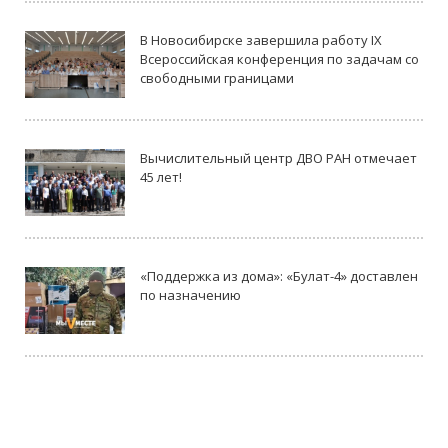
В Новосибирске завершила работу IX
Всероссийская конференция по задачам со
свободными границами
Вычислительный центр ДВО РАН отмечает
45 лет!
«Поддержка из дома»: «Булат-4» доставлен
по назначению