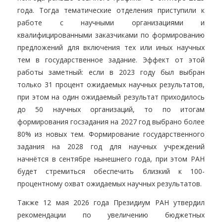
года. Тогда тематические отделения приступили к
работе с научными организациями и
квалифицированными заказчиками по формированию
предложений для включения тех или иных научных
тем в государственное задание. Эффект от этой
работы заметный: если в 2023 году был выбран
только 31 процент ожидаемых научных результатов,
при этом на один ожидаемый результат приходилось
до 50 научных организаций, то по итогам
формирования госзадания на 2027 год выбрано более
80% из новых тем. Формирование государственного
задания на 2028 год для научных учреждений
начнётся в сентябре нынешнего года, при этом РАН
будет стремиться обеспечить близкий к 100-
процентному охват ожидаемых научных результатов.
Также 12 мая 2026 года Президиум РАН утвердил
рекомендации по увеличению бюджетных