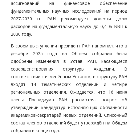
ассигнований на финансовое обеспечение
фундаментальных научных исследований на период
2027-2030 гг. РАН рекомендует довести долю
расходов на фундаментальную науку до 0,4 % ВВП к
2030 году.
В своем выступлении президент РАН напомнил, что в
декабре 2025 года на Общем собрании были
одобрены изменения в Устав РАН, касающиеся
совершенствования структуры Академии. В
соответствии с изменённым Уставом, в структуру РАН
входят 14 тематических отделений и четыре
региональных отделения. Ожидается, что 16 июня
члены Президиума РАН рассмотрят вопрос об
утверждении кандидатур исполняющих обязанности
академиков-секретарей новых отделений. Списочный
состав членов отделений будет утверждён на Общем
собрании в конце года.