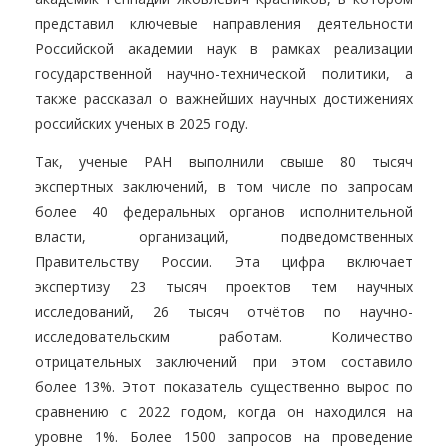
представил ключевые направления деятельности
Российской академии наук в рамках реализации
государственной научно-технической политики, а
также рассказал о важнейших научных достижениях
российских ученых в 2025 году.
Так, ученые РАН выполнили свыше 80 тысяч
экспертных заключений, в том числе по запросам
более 40 федеральных органов исполнительной
власти, организаций, подведомственных
Правительству России. Эта цифра включает
экспертизу 23 тысяч проектов тем научных
исследований, 26 тысяч отчётов по научно-
исследовательским работам. Количество
отрицательных заключений при этом составило
более 13%. Этот показатель существенно вырос по
сравнению с 2022 годом, когда он находился на
уровне 1%. Более 1500 запросов на проведение