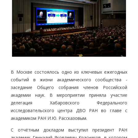
В Москве состоялось одно из ключевых ежегодных
событий в жизни академического сообщества -
заседание Общего собрания членов Российской
академии наук. В мероприятии приняла участие
делегация Хабаровского Федерального
исследовательского центра ДВО РАН во главе с
академиком РАН И.Ю. Рассказовым.
С отчётным докладом выступил президент РАН
академик Геннадий Яковлевич Красников, в котором