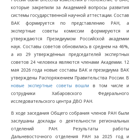
которые закрепили за Академией вопросы развития
системы государственной научной аттестации. Состав
ВАК формируется по представлению РАН, а
экспертные советы комиссии формируются и
утверждаются Президиумом Российской академии
наук. Составы советов обновились в среднем на 46%,
а из 29 утверждённых председателей экспертных
советов 24 человека являются членами Академии. 12
мая 2026 года новые составы ВАК и президиума ВАК
утверждены Распоряжением Правительства России. В
новые экспертные советы вошли
в том числе и
сотрудники Хабаровского Федерального
исследовательского центра ДВО РАН.
В ходе заседания Общего собрания членов РАН были
заслушаны доклады о деятельности региональных
отделений РАН. Результаты работы
Дальневосточного отделения РАН за 2025 год и