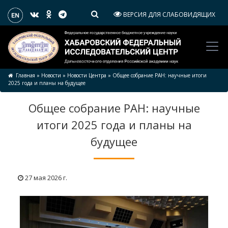
ВЕРСИЯ ДЛЯ СЛАБОВИДЯЩИХ
Главная
»
Новости
»
Новости Центра
»
Общее собрание РАН: научные итоги
2025 года и планы на будущее
Общее собрание РАН: научные
итоги 2025 года и планы на
будущее
27 мая 2026 г.