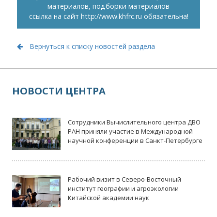
материалов, подборки материалов
ссылка на сайт
http://www.khfrc.ru
обязательна!
Вернуться к списку новостей раздела
НОВОСТИ ЦЕНТРА
Сотрудники Вычислительного центра ДВО
РАН приняли участие в Международной
научной конференции в Санкт-Петербурге
Рабочий визит в Северо-Восточный
институт географии и агроэкологии
Китайской академии наук