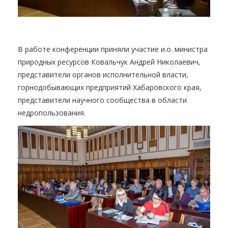
В работе конференции приняли участие и.о. министра
природных ресурсов Ковальчук Андрей Николаевич,
представители органов исполнительной власти,
горнодобывающих предприятий Хабаровского края,
представители научного сообщества в области
недропользования.