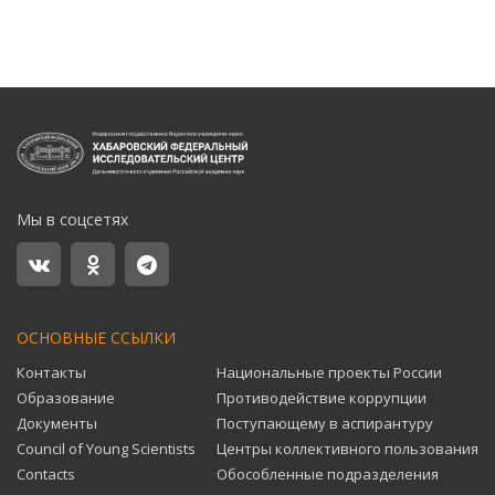
Мы в соцсетях
ОСНОВНЫЕ ССЫЛКИ
Контакты
Национальные проекты России
Образование
Противодействие коррупции
Документы
Поступающему в аспирантуру
Council of Young Scientists
Центры коллективного пользования
Contacts
Обособленные подразделения