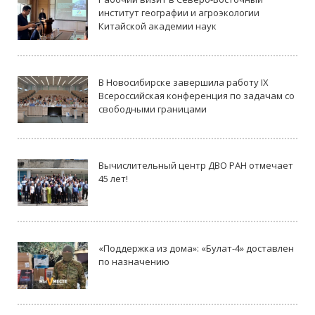
институт географии и агроэкологии
Китайской академии наук
В Новосибирске завершила работу IX
Всероссийская конференция по задачам со
свободными границами
Вычислительный центр ДВО РАН отмечает
45 лет!
«Поддержка из дома»: «Булат-4» доставлен
по назначению