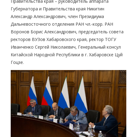
Правительства края – руководитель аппарата
Губернатора и Правительства края Никитин
Александр Александрович, член Президиума
Дальневосточного отделения РАН чл.-корр. РАН
Воронов Борис Александрович, председатель совета
ректоров ВУЗов Хабаровского края, ректор ТОГУ
Иванченко Сергей Николаевич, Генеральный консул
Китайской Народной Республики в г. Хабаровске Цуй
Гоцзе.