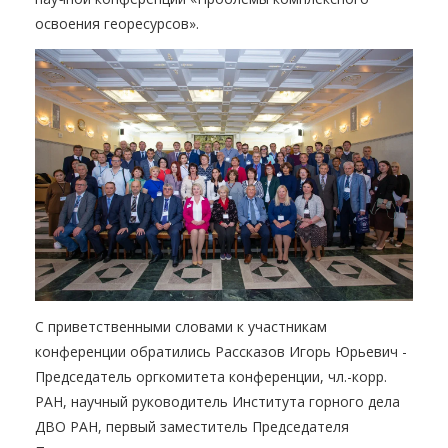
освоения георесурсов».
С приветственными словами к участникам
конференции обратились Рассказов Игорь Юрьевич -
Председатель оргкомитета конференции, чл.-корр.
РАН, научный руководитель Института горного дела
ДВО РАН, первый заместитель Председателя