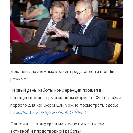
Доклады зарубежных коллег представлены в on-line
режиме.
Первый день работы конференции прошел в
насыщенном информационном формате. Фотографии
первого дня конференции можно посмотреть здесь:
https://yadi.sk/d/F6gSw7ZyaBbO-A?w=1
Оргкомитет конференции желает участникам
активной и плодотворной работы!