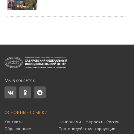
Мы в соцсетях
ОСНОВНЫЕ ССЫЛКИ
Контакты
Национальные проекты России
Образование
Противодействие коррупции