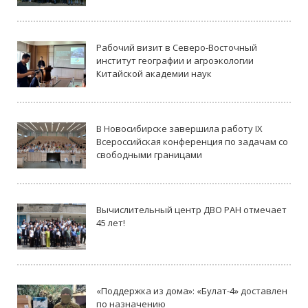
Рабочий визит в Северо-Восточный
институт географии и агроэкологии
Китайской академии наук
В Новосибирске завершила работу IX
Всероссийская конференция по задачам со
свободными границами
Вычислительный центр ДВО РАН отмечает
45 лет!
«Поддержка из дома»: «Булат-4» доставлен
по назначению