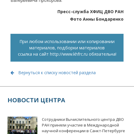
Валерьевича Прохорова.
Пресс-служба ХФИЦ ДВО РАН
Фото Анны Бондаренко
При любом использовании или копировании
материалов, подборки материалов
ссылка на сайт
http://www.khfrc.ru
обязательна!
Вернуться к списку новостей раздела
НОВОСТИ ЦЕНТРА
Сотрудники Вычислительного центра ДВО
РАН приняли участие в Международной
научной конференции в Санкт-Петербурге