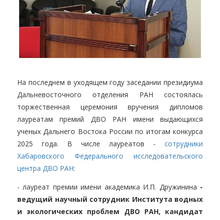
На последнем в уходящем году заседании президиума
Дальневосточного отделения РАН состоялась
торжественная церемония вручения дипломов
лауреатам премий ДВО РАН имени выдающихся
ученых Дальнего Востока России по итогам конкурса
2025 года. В числе лауреатов -
сотрудники
Хабаровского Федерального исследовательского
центра ДВО РАН
:
- лауреат премии имени академика И.П. Дружинина
-
ведущий научный сотрудник Института водных
и экологических проблем ДВО РАН, кандидат