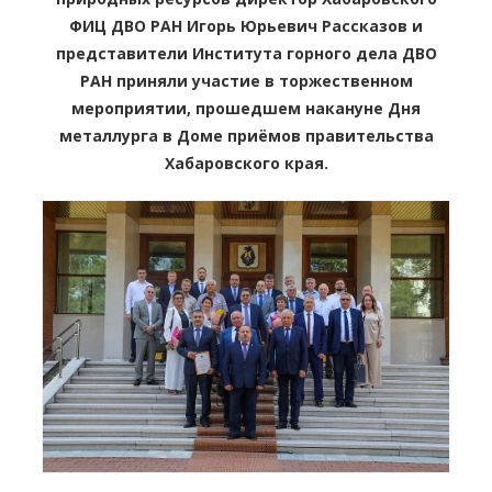
ФИЦ ДВО РАН Игорь Юрьевич Рассказов и
представители Института горного дела ДВО
РАН приняли участие в торжественном
мероприятии, прошедшем накануне Дня
металлурга в Доме приёмов правительства
Хабаровского края.