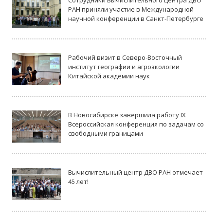
РАН приняли участие в Международной
научной конференции в Санкт-Петербурге
Рабочий визит в Северо-Восточный
институт географии и агроэкологии
Китайской академии наук
В Новосибирске завершила работу IX
Всероссийская конференция по задачам со
свободными границами
Вычислительный центр ДВО РАН отмечает
45 лет!