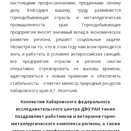
настоящими профессионалами, преданными своему
делу. Благодаря вашему труду развиваются
горнодобывающая отрасль и металлургическая
промышленность края. Горнодобывающие
предприятия вносят значимый вклад в экономическое
развитие региона, решают социальные задачи.
Несмотря на то, что в этом году нам всем приходится
жить и работать в условиях антироссийских санкций,
все предприятия отрасли в регионе смогли
оперативно отреагировать на вызовы времени,
адаптироваться к новым правилам и обеспечить
стабильность, - отметил министр природных ресурсов
Хабаровского края А.Г. Леонтьев.
Коллектив Хабаровского федерального
исследовательского центра ДВО РАН также
поздравляет работников и ветеранов горно-
металлургического комплекса региона, а также
своих коллег с профессиональным праздником