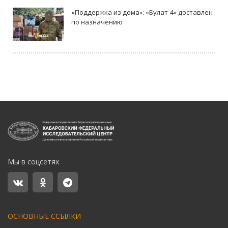
«Поддержка из дома»: «Булат-4» доставлен
по назначению
Мы в соцсетях
ОСНОВНЫЕ ССЫЛКИ