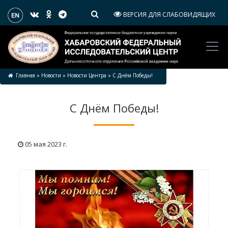
ВЕРСИЯ ДЛЯ СЛАБОВИДЯЩИХ
Главная
»
Новости
»
Новости Центра
»
С Днём Победы!
С Днём Победы!
05 мая 2023 г.