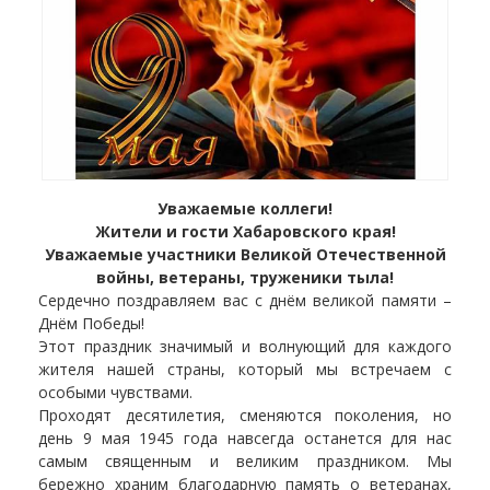
Уважаемые коллеги!
Жители и гости Хабаровского края!
Уважаемые участники Великой Отечественной
войны, ветераны, труженики тыла!
Сердечно поздравляем вас с днём великой памяти –
Днём Победы!
Этот праздник значимый и волнующий для каждого
жителя нашей страны, который мы встречаем с
особыми чувствами.
Проходят десятилетия, сменяются поколения, но
день 9 мая 1945 года навсегда останется для нас
самым священным и великим праздником. Мы
бережно храним благодарную память о ветеранах,