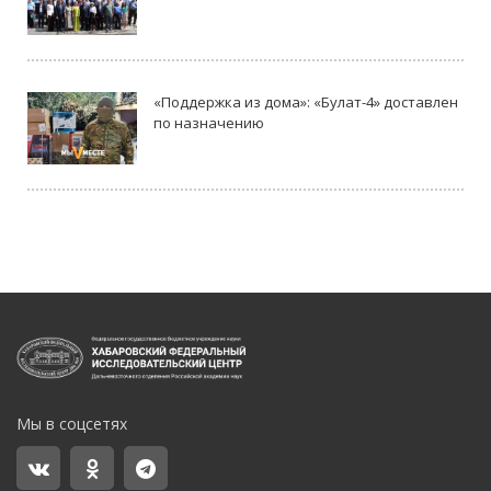
«Поддержка из дома»: «Булат-4» доставлен
по назначению
Мы в соцсетях