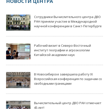
НОВОСТИ ЦЕНТРА
Сотрудники Вычислительного центра ДВО
РАН приняли участие в Международной
научной конференции в Санкт-Петербурге
Рабочий визит в Северо-Восточный
институт географии и агроэкологии
Китайской академии наук
В Новосибирске завершила работу IX
Всероссийская конференция по задачам со
свободными границами
Вычислительный центр ДВО РАН отмечает
45 лет!