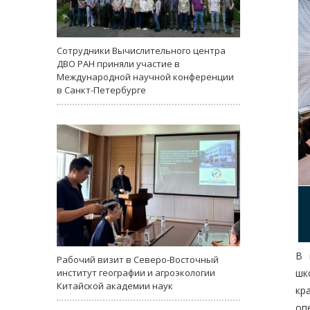
Сотрудники Вычислительного центра
ДВО РАН приняли участие в
Международной научной конференции
в Санкт-Петербурге
В 
Рабочий визит в Северо-Восточный
шк
институт географии и агроэкологии
Китайской академии наук
кр
оп