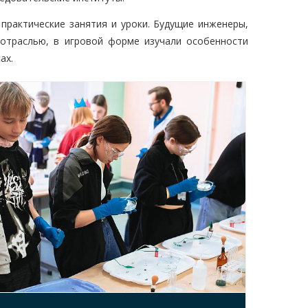
практические занятия и уроки. Будущие инженеры,
 отраслью, в игровой форме изучали особенности
ах.