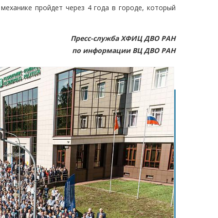
механике пройдет через 4 года в городе, который
Пресс-служба ХФИЦ ДВО РАН
по информации ВЦ ДВО РАН