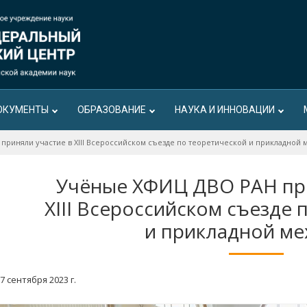
ОКУМЕНТЫ
ОБРАЗОВАНИЕ
НАУКА И ИННОВАЦИИ
риняли участие в XIII Всероссийском съезде по теоретической и прикладной 
Учёные ХФИЦ ДВО РАН при
XIII Всероссийском съезде 
и прикладной ме
7 сентября 2023 г.