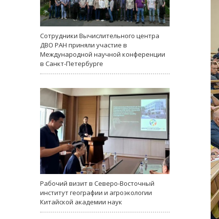
Сотрудники Вычислительного центра
ДВО РАН приняли участие в
Международной научной конференции
в Санкт-Петербурге
Рабочий визит в Северо-Восточный
институт географии и агроэкологии
Китайской академии наук