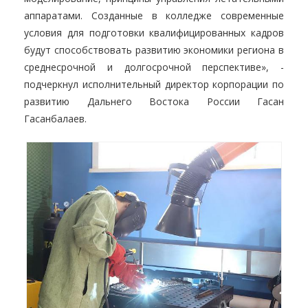
аппаратами. Созданные в колледже современные
условия для подготовки квалифицированных кадров
будут способствовать развитию экономики региона в
среднесрочной и долгосрочной перспективе», -
подчеркнул исполнительный директор корпорации по
развитию Дальнего Востока России Гасан
Гасанбалаев.