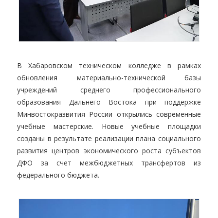
В Хабаровском техническом колледже в рамках
обновления материально-технической базы
учреждений среднего профессионального
образования Дальнего Востока при поддержке
Минвостокразвития России открылись современные
учебные мастерские. Новые учебные площадки
созданы в результате реализации плана социального
развития центров экономического роста субъектов
ДФО за счет межбюджетных трансфертов из
федерального бюджета.