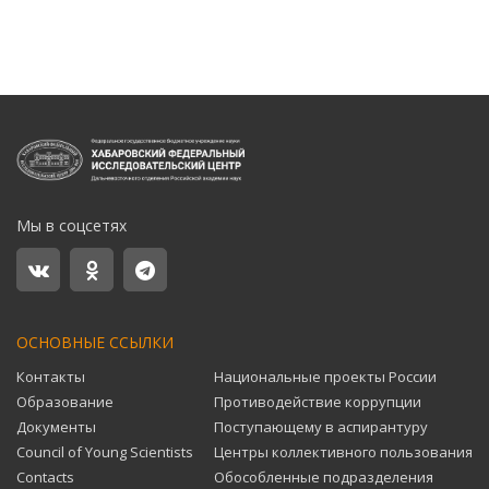
Мы в соцсетях
ОСНОВНЫЕ ССЫЛКИ
Контакты
Национальные проекты России
Образование
Противодействие коррупции
Документы
Поступающему в аспирантуру
Council of Young Scientists
Центры коллективного пользования
Contacts
Обособленные подразделения