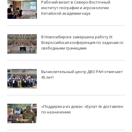
Рабочий визит в Северо-Восточный
институт географии и агроэкологии
Китайской академии наук
В Новосибирске завершила работу IX
Всероссийская конференция по задачам со
свободными границами
Вычислительный центр ДВО РАН отмечает
45 лет!
«Поддержка из дома»: «Булат-4» доставлен
по назначению