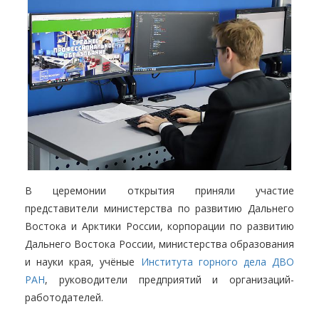
В церемонии открытия приняли участие
представители министерства по развитию Дальнего
Востока и Арктики России, корпорации по развитию
Дальнего Востока России, министерства образования
и науки края, учёные
Института горного дела ДВО
РАН
, руководители предприятий и организаций-
работодателей.