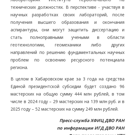
технических должностях. В перспективе - участвуя в
научных разработках своих лабораторий, после
получения высшего образования и окончания
аспирантуры, они могут защитить диссертацию и
стать полноправными учеными в области
геотехнологиии, геомеханики либо других
направлений по решению фундаментальных научных
проблем по освоению ресурсного потенциала
региона.
В целом в Хабаровском крае за 3 года на средства
Единой президентской субсидии будет создано 96
мастерских на общую сумму 444 млн рублей, в том
числе в 2024 году – 29 мастерских на 139 млн руб. и в
2025 году – 52 мастерских на сумму 249 млн рублей.
Пресс-служба ХФИЦ ДВО РАН
по информации ИГД ДВО РАН