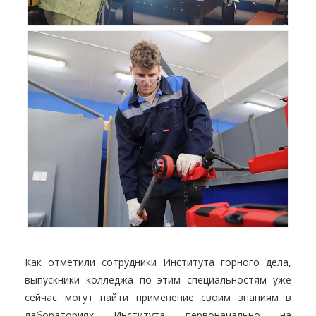
Как отметили сотрудники Института горного дела,
выпускники колледжа по этим специальностям уже
сейчас могут найти применение своим знаниям в
лабораториях Института первоначально на