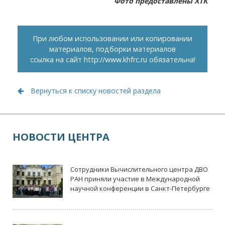
Фото предоставлены ХТК
При любом использовании или копировании
материалов, подборки материалов
ссылка на сайт
http://www.khfrc.ru
обязательна!
Вернуться к списку новостей раздела
НОВОСТИ ЦЕНТРА
Сотрудники Вычислительного центра ДВО
РАН приняли участие в Международной
научной конференции в Санкт-Петербурге