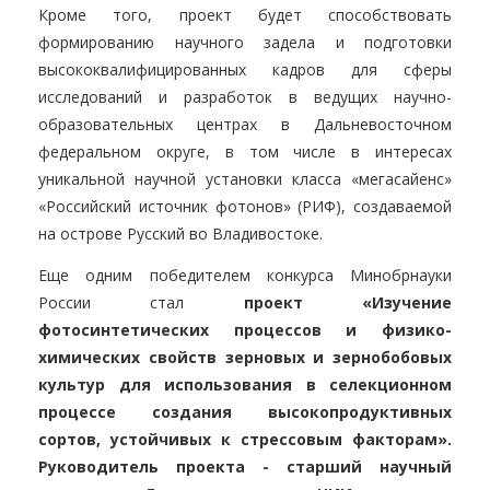
Кроме того, проект будет способствовать
формированию научного задела и подготовки
высококвалифицированных кадров для сферы
исследований и разработок в ведущих научно-
образовательных центрах в Дальневосточном
федеральном округе, в том числе в интересах
уникальной научной установки класса «мегасайенс»
«Российский источник фотонов» (РИФ), создаваемой
на острове Русский во Владивостоке.
Еще одним победителем конкурса Минобрнауки
России стал
проект «Изучение
фотосинтетических процессов и физико-
химических свойств зерновых и зернобобовых
культур для использования в селекционном
процессе создания высокопродуктивных
сортов, устойчивых к стрессовым факторам».
Руководитель проекта - старший научный