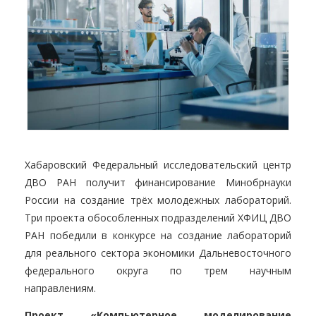
Хабаровский Федеральный исследовательский центр
ДВО РАН получит финансирование Минобрнауки
России на создание трёх молодежных лабораторий.
Три проекта обособленных подразделений ХФИЦ ДВО
РАН победили в конкурсе на создание лабораторий
для реального сектора экономики Дальневосточного
федерального округа по трем научным
направлениям.
Проект «Компьютерное моделирование