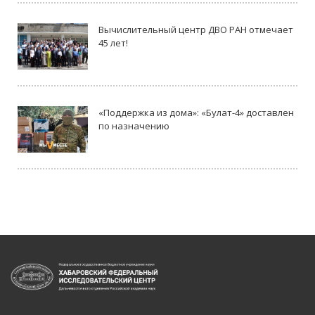
Вычислительный центр ДВО РАН отмечает
45 лет!
«Поддержка из дома»: «Булат-4» доставлен
по назначению