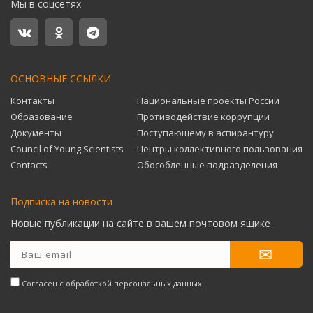
Мы в соцсетях
ОСНОВНЫЕ ССЫЛКИ
Контакты
Национальные проекты России
Образование
Противодействие коррупции
Документы
Поступающему в аспирантуру
Council of Young Scientists
Центры коллективного пользования
Contacts
Обособленные подразделения
Подписка на новости
Новые публикации на сайте в вашем почтовом ящике
Согласен с
обработкой персональных данных