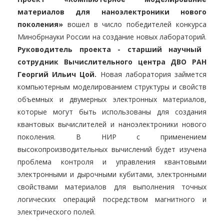
материалов для наноэлектроники нового
поколения»
вошел в число победителей конкурса
Минобрнауки России на создание новых лабораторий.
Руководитель проекта - старший научный
сотрудник Вычислительного центра ДВО РАН
Георгий Ильич Цой.
Новая лаборатория займется
компьютерным моделированием структуры и свойств
объемных и двумерных электронных материалов,
которые могут быть использованы для создания
квантовых вычислителей и наноэлектроники нового
поколения. В НИР с применением
высокопроизводительных вычислений будет изучена
проблема контроля и управления квантовыми
электронными и дырочными кубитами, электронными
свойствами материалов для выполнения точных
логических операций посредством магнитного и
электрического полей.