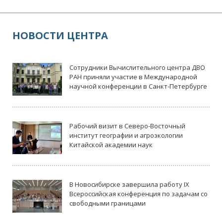
НОВОСТИ ЦЕНТРА
Сотрудники Вычислительного центра ДВО
РАН приняли участие в Международной
научной конференции в Санкт-Петербурге
Рабочий визит в Северо-Восточный
институт географии и агроэкологии
Китайской академии наук
В Новосибирске завершила работу IX
Всероссийская конференция по задачам со
свободными границами