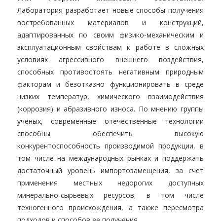
Лаборатория разработает новые способы получения
востребованных материалов и конструкций,
адаптированных по своим физико-механическим и
эксплуатационным свойствам к работе в сложных
условиях агрессивного внешнего воздействия,
способных противостоять негативным природным
факторам и безотказно функционировать в среде
низких температур, химического взаимодействия
(коррозия) и абразивного износа. По мнению группы
ученых, современные отечественные технологии
способны обеспечить высокую
конкурентоспособность производимой продукции, в
том числе на международных рынках и поддержать
достаточный уровень импортозамещения, за счет
применения местных недорогих доступных
минерально-сырьевых ресурсов, в том числе
техногенного происхождения, а также пересмотра
подходов и способов ее получения.